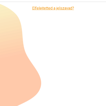
Elfelejtetted a jelszavad?