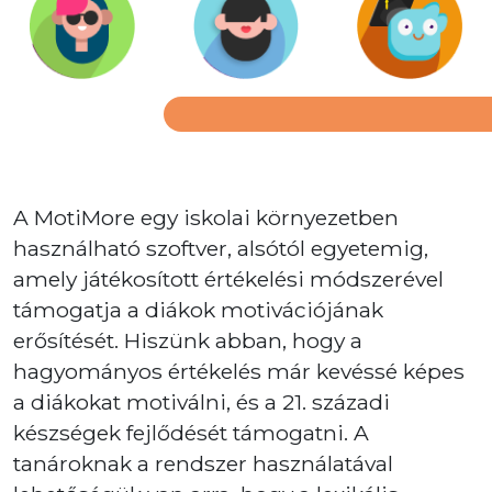
A MotiMore egy iskolai környezetben
használható szoftver, alsótól egyetemig,
amely játékosított értékelési módszerével
támogatja a diákok motivációjának
erősítését. Hiszünk abban, hogy a
hagyományos értékelés már kevéssé képes
a diákokat motiválni, és a 21. századi
készségek fejlődését támogatni. A
tanároknak a rendszer használatával